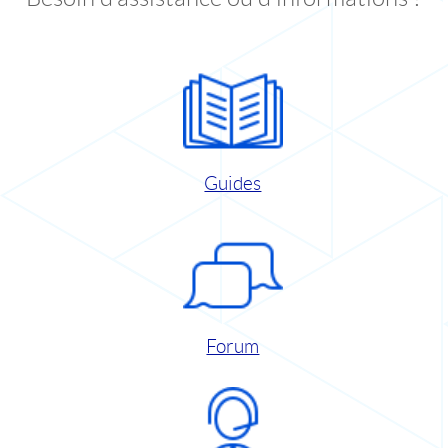
Guides
Forum